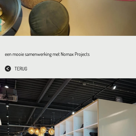
een mooie samenwerking met
Nomax Projects
TERUG